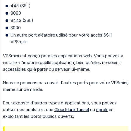
443 (SSL)
8080
8443 (SSL)
3000
Un autre port aléatoire utilisé pour votre accès SSH
VPSmini
VPSmini est conçu pour les applications web. Vous pouvez y
installer n'importe quelle application, bien qu'elles ne soient
accessibles qu'à partir du serveur lui-même.
Nous ne pouvons pas ouvrir d'autres ports pour votre VPSmini,
même sur demande.
Pour exposer d'autres types d'applications, vous pouvez
utiliser des outils tels que
Cloudflare Tunnel
ou
ngrok
en
exploitant les ports publics ouverts.