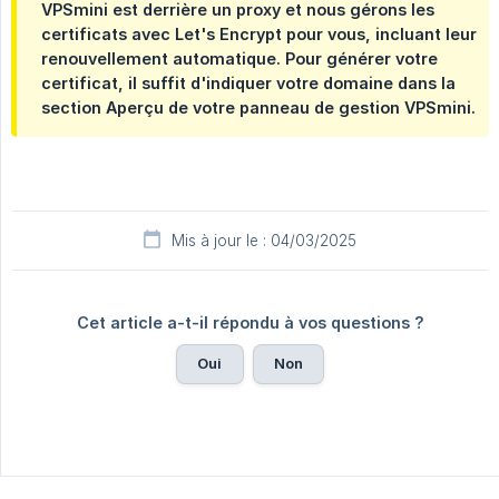
VPSmini est derrière un proxy et nous gérons les
certificats avec Let's Encrypt pour vous, incluant leur
renouvellement automatique. Pour générer votre
certificat, il suffit d'indiquer votre domaine dans la
section Aperçu de votre panneau de gestion VPSmini.
Mis à jour le : 04/03/2025
Cet article a-t-il répondu à vos questions ?
Oui
Non