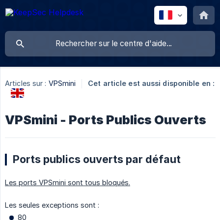
Articles sur :
VPSmini
Cet article est aussi disponible en :
VPSmini - Ports Publics Ouverts
Ports publics ouverts par défaut
Les ports VPSmini sont tous bloqués.
Les seules exceptions sont :
80